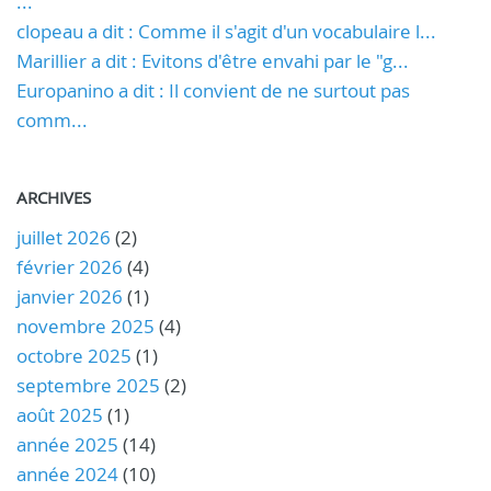
...
clopeau a dit : Comme il s'agit d'un vocabulaire l...
Marillier a dit : Evitons d'être envahi par le "g...
Europanino a dit : Il convient de ne surtout pas
comm...
ARCHIVES
juillet 2026
(2)
février 2026
(4)
janvier 2026
(1)
novembre 2025
(4)
octobre 2025
(1)
septembre 2025
(2)
août 2025
(1)
année 2025
(14)
année 2024
(10)