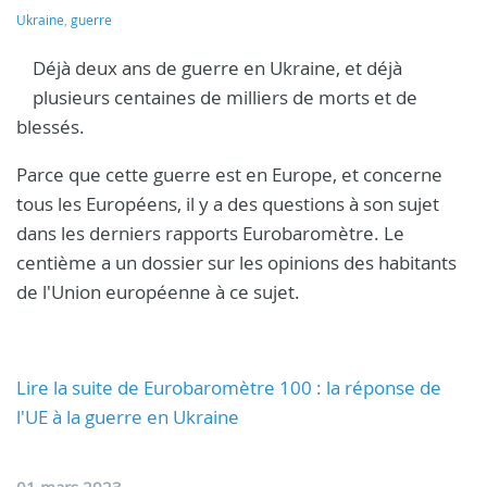
Ukraine
,
guerre
Déjà deux ans de guerre en Ukraine, et déjà
plusieurs centaines de milliers de morts et de
blessés.
Parce que cette guerre est en Europe, et concerne
tous les Européens, il y a des questions à son sujet
dans les derniers rapports Eurobaromètre. Le
centième a un dossier sur les opinions des habitants
de l'Union européenne à ce sujet.
Lire la suite de Eurobaromètre 100 : la réponse de
l'UE à la guerre en Ukraine
01 mars 2023