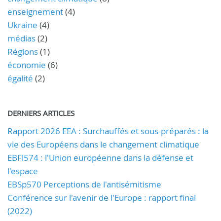
enseignement
(4)
Ukraine
(4)
médias
(2)
Régions
(1)
économie
(6)
égalité
(2)
DERNIERS ARTICLES
Rapport 2026 EEA : Surchauffés et sous-préparés : la
vie des Européens dans le changement climatique
EBFl574 : l'Union européenne dans la défense et
l'espace
EBSp570 Perceptions de l'antisémitisme
Conférence sur l'avenir de l'Europe : rapport final
(2022)