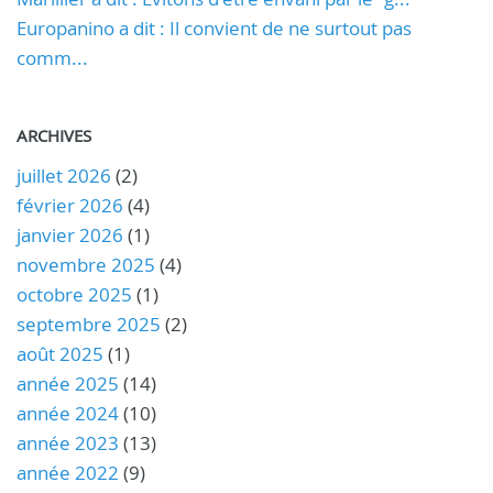
Europanino a dit : Il convient de ne surtout pas
comm...
ARCHIVES
juillet 2026
(2)
février 2026
(4)
janvier 2026
(1)
novembre 2025
(4)
octobre 2025
(1)
septembre 2025
(2)
août 2025
(1)
année 2025
(14)
année 2024
(10)
année 2023
(13)
année 2022
(9)