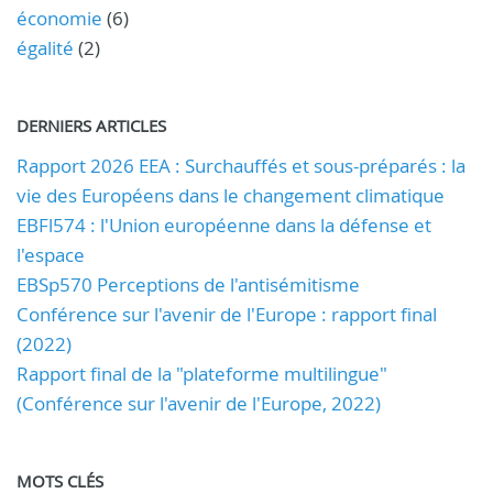
économie
(6)
égalité
(2)
DERNIERS ARTICLES
Rapport 2026 EEA : Surchauffés et sous-préparés : la
vie des Européens dans le changement climatique
EBFl574 : l'Union européenne dans la défense et
l'espace
EBSp570 Perceptions de l'antisémitisme
Conférence sur l'avenir de l'Europe : rapport final
(2022)
Rapport final de la "plateforme multilingue"
(Conférence sur l'avenir de l'Europe, 2022)
MOTS CLÉS