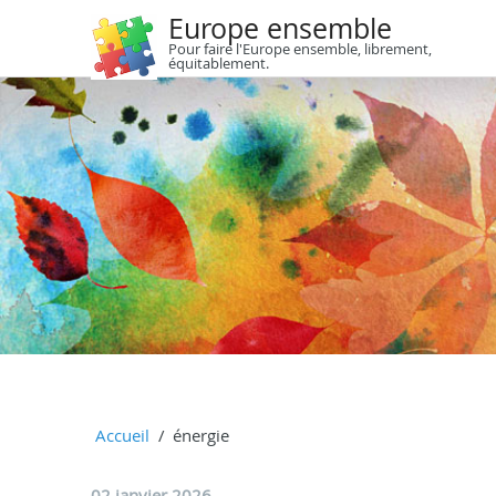
Europe ensemble
Pour faire l'Europe ensemble, librement,
équitablement.
Accueil
énergie
02 janvier 2026