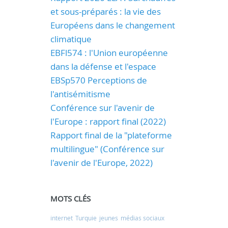
et sous-préparés : la vie des
Européens dans le changement
climatique
EBFl574 : l'Union européenne
dans la défense et l'espace
EBSp570 Perceptions de
l'antisémitisme
Conférence sur l'avenir de
l'Europe : rapport final (2022)
Rapport final de la "plateforme
multilingue" (Conférence sur
l'avenir de l'Europe, 2022)
MOTS CLÉS
internet
Turquie
jeunes
médias sociaux