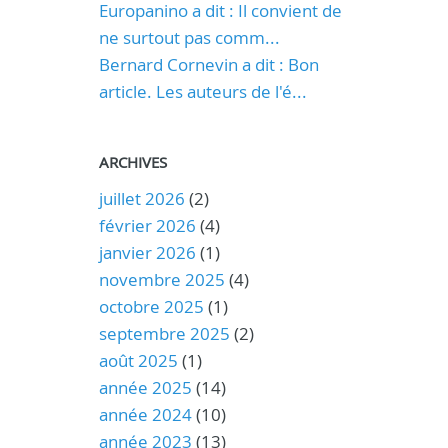
Europanino a dit : Il convient de
ne surtout pas comm...
Bernard Cornevin a dit : Bon
article. Les auteurs de l'é...
ARCHIVES
juillet 2026
(2)
février 2026
(4)
janvier 2026
(1)
novembre 2025
(4)
octobre 2025
(1)
septembre 2025
(2)
août 2025
(1)
année 2025
(14)
année 2024
(10)
année 2023
(13)