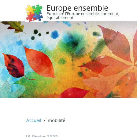
Europe ensemble
Pour faire l'Europe ensemble, librement,
équitablement.
Accueil
mobilité
18 février 2022