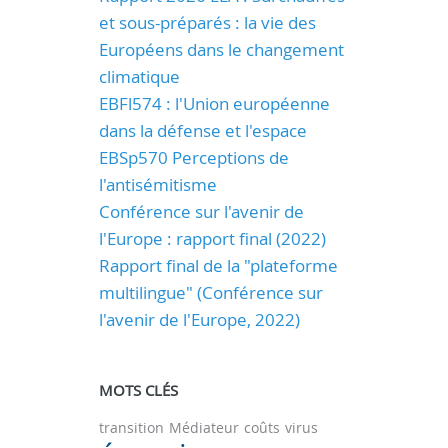
et sous-préparés : la vie des
Européens dans le changement
climatique
EBFl574 : l'Union européenne
dans la défense et l'espace
EBSp570 Perceptions de
l'antisémitisme
Conférence sur l'avenir de
l'Europe : rapport final (2022)
Rapport final de la "plateforme
multilingue" (Conférence sur
l'avenir de l'Europe, 2022)
MOTS CLÉS
transition
Médiateur
coûts
virus