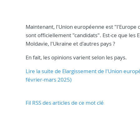
Maintenant, l'Union européenne est "l'Europe d
sont officiellement "candidats". Est-ce que les E
Moldavie, l'Ukraine et d'autres pays ?
En fait, les opinions varient selon les pays.
Lire la suite de Elargissement de l'Union euro
février-mars 2025)
Fil RSS des articles de ce mot clé