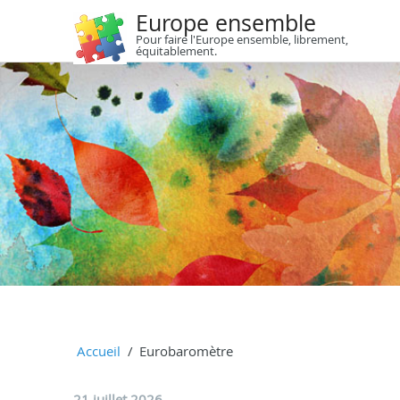
Europe ensemble
Pour faire l'Europe ensemble, librement,
équitablement.
Accueil
Eurobaromètre
21 juillet 2026