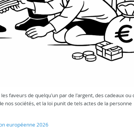
nt les faveurs de quelqu'un par de l'argent, des cadeaux ou
os sociétés, et la loi punit de tels actes de la personne
Union européenne 2026