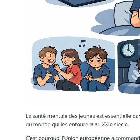
La santé mentale des jeunes est essentielle dan
du monde qui les entourera au XXIe siècle.
C’est pourquoi l’Union européenne a comman