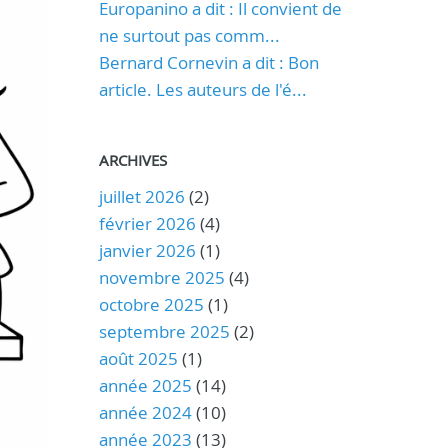
Europanino a dit : Il convient de
ne surtout pas comm...
Bernard Cornevin a dit : Bon
article. Les auteurs de l'é...
ARCHIVES
juillet 2026
(2)
février 2026
(4)
janvier 2026
(1)
novembre 2025
(4)
octobre 2025
(1)
septembre 2025
(2)
août 2025
(1)
année 2025
(14)
année 2024
(10)
année 2023
(13)