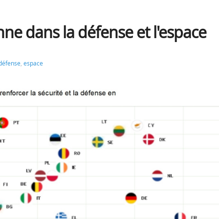
ne dans la défense et l'espace
défense
,
espace