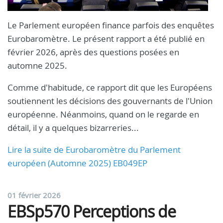
Le Parlement européen finance parfois des enquêtes
Eurobaromètre. Le présent rapport a été publié en
février 2026, après des questions posées en
automne 2025.
Comme d'habitude, ce rapport dit que les Européens
soutiennent les décisions des gouvernants de l'Union
européenne. Néanmoins, quand on le regarde en
détail, il y a quelques bizarreries...
Lire la suite de Eurobaromètre du Parlement
européen (Automne 2025) EB049EP
01 février 2026
EBSp570 Perceptions de