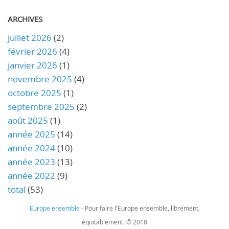
ARCHIVES
juillet 2026
(2)
février 2026
(4)
janvier 2026
(1)
novembre 2025
(4)
octobre 2025
(1)
septembre 2025
(2)
août 2025
(1)
année 2025
(14)
année 2024
(10)
année 2023
(13)
année 2022
(9)
total
(53)
Europe ensemble
- Pour faire l'Europe ensemble, librement,
équitablement. © 2018