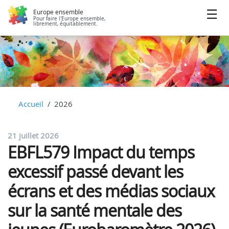
Europe ensemble
Pour faire l'Europe ensemble,
librement, équitablement.
Accueil
2026
21 juillet 2026
EBFL579 Impact du temps
excessif passé devant les
écrans et des médias sociaux
sur la santé mentale des