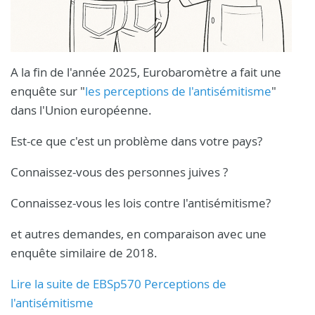
A la fin de l'année 2025, Eurobaromètre a fait une
enquête sur "
les perceptions de l'antisémitisme
"
dans l'Union européenne.
Est-ce que c'est un problème dans votre pays?
Connaissez-vous des personnes juives ?
Connaissez-vous les lois contre l'antisémitisme?
et autres demandes, en comparaison avec une
enquête similaire de 2018.
Lire la suite de EBSp570 Perceptions de
l'antisémitisme