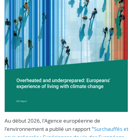
Au début 2026, l'Agence européenne de
l'environnement a publié un rapport "
Surchauffés et