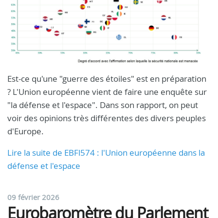
Est-ce qu'une "guerre des étoiles" est en préparation
? L'Union européenne vient de faire une enquête sur
"la défense et l'espace". Dans son rapport, on peut
voir des opinions très différentes des divers peuples
d'Europe.
Lire la suite de EBFl574 : l'Union européenne dans la
défense et l'espace
09 février 2026
Eurobaromètre du Parlement