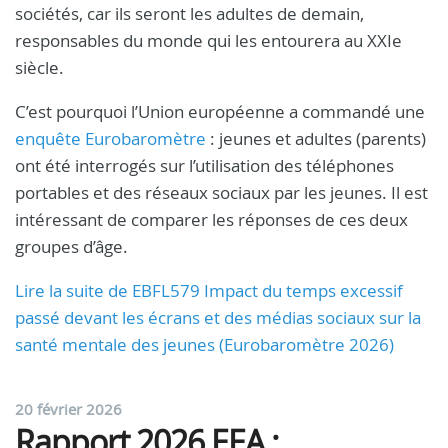
sociétés, car ils seront les adultes de demain,
responsables du monde qui les entourera au XXIe
siècle.
C’est pourquoi l’Union européenne a commandé une
enquête Eurobaromètre
: jeunes et adultes (parents)
ont été interrogés sur l’utilisation des téléphones
portables et des réseaux sociaux par les jeunes. Il est
intéressant de comparer les réponses de ces deux
groupes d’âge.
Lire la suite de EBFL579 Impact du temps excessif
passé devant les écrans et des médias sociaux sur la
santé mentale des jeunes (Eurobaromètre 2026)
20 février 2026
Rapport 2026 EEA :