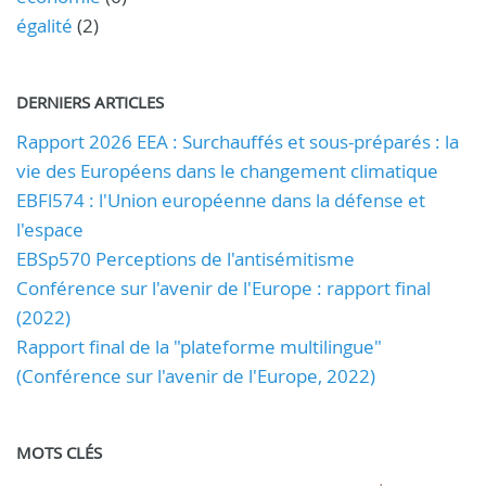
égalité
(2)
DERNIERS ARTICLES
Rapport 2026 EEA : Surchauffés et sous-préparés : la
vie des Européens dans le changement climatique
EBFl574 : l'Union européenne dans la défense et
l'espace
EBSp570 Perceptions de l'antisémitisme
Conférence sur l'avenir de l'Europe : rapport final
(2022)
Rapport final de la "plateforme multilingue"
(Conférence sur l'avenir de l'Europe, 2022)
MOTS CLÉS