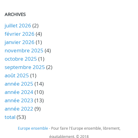
ARCHIVES
juillet 2026
(2)
février 2026
(4)
janvier 2026
(1)
novembre 2025
(4)
octobre 2025
(1)
septembre 2025
(2)
août 2025
(1)
année 2025
(14)
année 2024
(10)
année 2023
(13)
année 2022
(9)
total
(53)
Europe ensemble
- Pour faire l'Europe ensemble, librement,
équitablement. © 2018