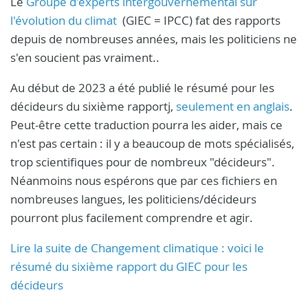
Le
Groupe d'experts intergouvernemental sur
l'évolution du climat
(GIEC = IPCC) fat des rapports
depuis de nombreuses années, mais les politiciens ne
s'en soucient pas vraiment..
Au début de 2023 a été publié le résumé pour les
décideurs du sixième rapportj,
seulement en anglais
.
Peut-être cette traduction pourra les aider, mais ce
n'est pas certain : il y a beaucoup de mots spécialisés,
trop scientifiques pour de nombreux "décideurs".
Néanmoins nous espérons que par ces fichiers en
nombreuses langues, les politiciens/décideurs
pourront plus facilement comprendre et agir.
Lire la suite de Changement climatique : voici le
résumé du sixième rapport du GIEC pour les
décideurs