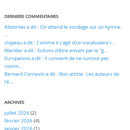
DERNIERS COMMENTAIRES
Altebrilas a dit : On attend le sondage sur un hymne
...
clopeau a dit : Comme il s'agit d'un vocabulaire l...
Marillier a dit : Evitons d'être envahi par le "g...
Europanino a dit : Il convient de ne surtout pas
comm...
Bernard Cornevin a dit : Bon article. Les auteurs de
l'é...
ARCHIVES
juillet 2026
(2)
février 2026
(4)
janvier 2026
(1)