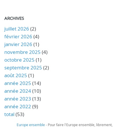
ARCHIVES
juillet 2026
(2)
février 2026
(4)
janvier 2026
(1)
novembre 2025
(4)
octobre 2025
(1)
septembre 2025
(2)
août 2025
(1)
année 2025
(14)
année 2024
(10)
année 2023
(13)
année 2022
(9)
total
(53)
Europe ensemble
- Pour faire l'Europe ensemble, librement,