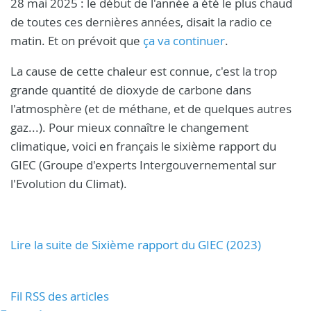
28 mai 2025 : le début de l'année a été le plus chaud
de toutes ces dernières années, disait la radio ce
matin. Et on prévoit que
ça va continuer
.
La cause de cette chaleur est connue, c'est la trop
grande quantité de dioxyde de carbone dans
l'atmosphère (et de méthane, et de quelques autres
gaz...). Pour mieux connaître le changement
climatique, voici en français le sixième rapport du
GIEC (Groupe d'experts Intergouvernemental sur
l'Evolution du Climat).
Lire la suite de Sixième rapport du GIEC (2023)
Fil RSS des articles