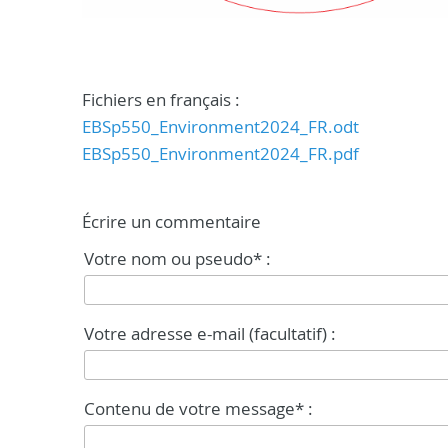
Fichiers en français :
EBSp550_Environment2024_FR.odt
EBSp550_Environment2024_FR.pdf
Écrire un commentaire
Votre nom ou pseudo* :
Votre adresse e-mail (facultatif) :
Contenu de votre message* :