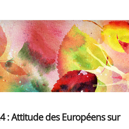
 : Attitude des Européens sur