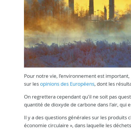
Pour notre vie, l’environnement est important
sur les
opinions des Européens
, dont les résul
On regrettera cependant qu'il ne soit pas ques
quantité de dioxyde de carbone dans l'air, qui e
Il y a des questions générales sur les produits c
économie circulaire », dans laquelle les déchet