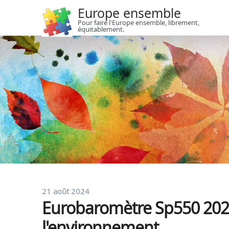
Europe ensemble
Pour faire l'Europe ensemble, librement,
équitablement.
21 août 2024
Eurobaromètre Sp550 2024
l'environnement