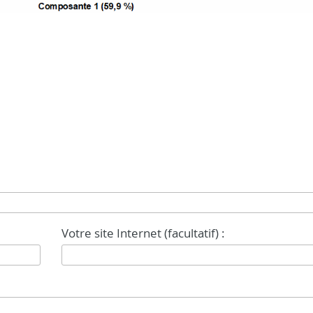
Votre site Internet (facultatif) :