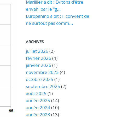
Marillier a dit : Evitons d'être
envahi par le "g...
Europanino a dit : Il convient de
ne surtout pas comm...
ARCHIVES
juillet 2026
(2)
février 2026
(4)
janvier 2026
(1)
novembre 2025
(4)
octobre 2025
(1)
septembre 2025
(2)
août 2025
(1)
année 2025
(14)
année 2024
(10)
année 2023
(13)