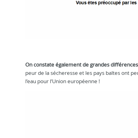
On constate également de grandes différences d
peur de la sécheresse et les pays baltes ont peu
l’eau pour l’Union européenne !