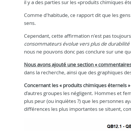
il y a des parties sur les «produits chimiques é
Comme d'habitude, ce rapport dit que les gens s
sens.
Cependant, cette affirmation n'est pas toujour
consommateurs évolue vers plus de durabilité
nous ne pouvons donc pas conclure sur une qu
Nous avons ajouté une section « commentaires
dans la recherche, ainsi que des graphiques d
Concernant les « produits chimiques éternels 
d’autres groupes les négligent. Hommes et fe
plus peur (ou inquiètes ?) que les personnes a
différences les plus importantes se situent, c