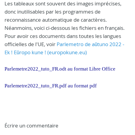
Les tableaux sont souvent des images imprécises,
donc inutilisables par les programmes de
reconnaissance automatique de caractères.
Néanmoins, voici ci-dessous les fichiers en français.
Pour avoir ces documents dans toutes les langues
officielles de l'UE, voir
Parlemetro de aŭtuno 2022 -
Ek ! Eŭropo kune ! (europokune.eu)
Parlemetre2022_tuto_FR.odt
au format Libre Office
Parlemetre2022_tuto_FR.pdf
au format pdf
Écrire un commentaire