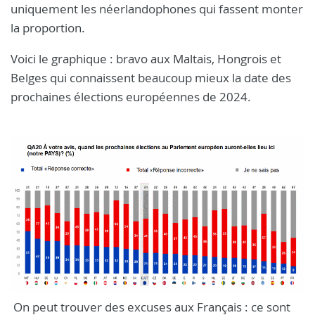
uniquement les néerlandophones qui fassent monter
la proportion.
Voici le graphique : bravo aux Maltais, Hongrois et
Belges qui connaissent beaucoup mieux la date des
prochaines élections européennes de 2024.
On peut trouver des excuses aux Français : ce sont