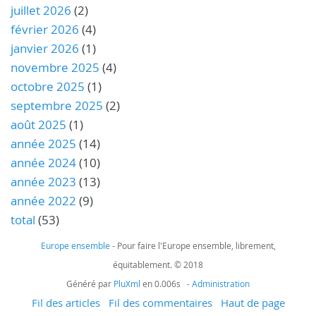
juillet 2026
(2)
février 2026
(4)
janvier 2026
(1)
novembre 2025
(4)
octobre 2025
(1)
septembre 2025
(2)
août 2025
(1)
année 2025
(14)
année 2024
(10)
année 2023
(13)
année 2022
(9)
total
(53)
Europe ensemble
- Pour faire l'Europe ensemble, librement,
équitablement. © 2018
Généré par
PluXml
en 0.006s -
Administration
Fil des articles
Fil des commentaires
Haut de page