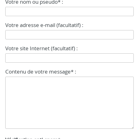
Votre nom ou pseudo* :
Votre adresse e-mail (facultatif) :
Votre site Internet (facultatif) :
Contenu de votre message* :