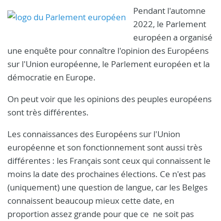
Pendant l'automne
2022, le Parlement
européen a organisé
une enquête pour connaître l'opinion des Européens
sur l'Union européenne, le Parlement européen et la
démocratie en Europe.
On peut voir que les opinions des peuples européens
sont très différentes.
Les connaissances des Européens sur l'Union
européenne et son fonctionnement sont aussi très
différentes : les Français sont ceux qui connaissent le
moins la date des prochaines élections. Ce n'est pas
(uniquement) une question de langue, car les Belges
connaissent beaucoup mieux cette date, en
proportion assez grande pour que ce ne soit pas