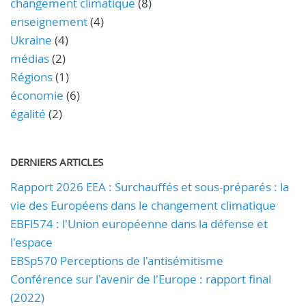
changement climatique
(8)
enseignement
(4)
Ukraine
(4)
médias
(2)
Régions
(1)
économie
(6)
égalité
(2)
DERNIERS ARTICLES
Rapport 2026 EEA : Surchauffés et sous-préparés : la
vie des Européens dans le changement climatique
EBFl574 : l'Union européenne dans la défense et
l'espace
EBSp570 Perceptions de l'antisémitisme
Conférence sur l'avenir de l'Europe : rapport final
(2022)