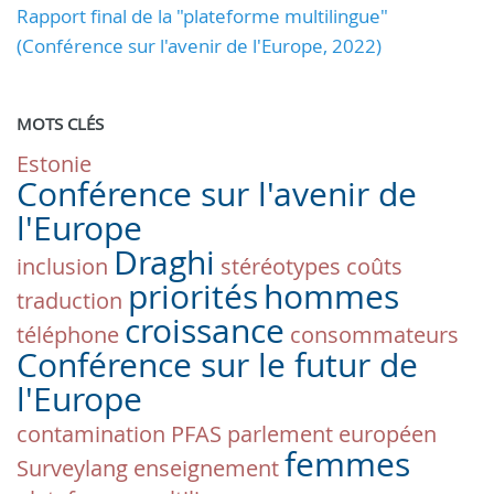
Rapport final de la "plateforme multilingue"
(Conférence sur l'avenir de l'Europe, 2022)
MOTS CLÉS
Estonie
Conférence sur l'avenir de
l'Europe
Draghi
inclusion
stéréotypes
coûts
priorités
hommes
traduction
croissance
téléphone
consommateurs
Conférence sur le futur de
l'Europe
contamination
PFAS
parlement européen
femmes
Surveylang
enseignement