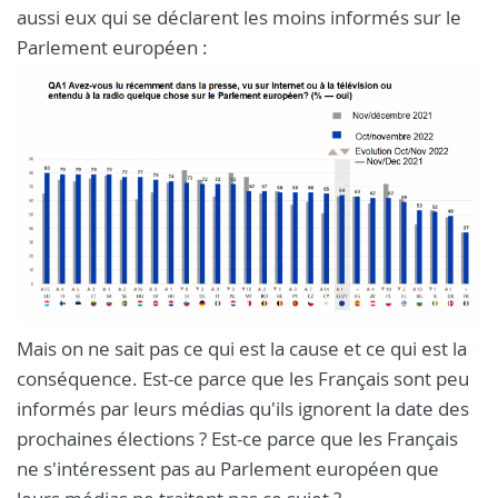
aussi eux qui se déclarent les moins informés sur le
Parlement européen :
Mais on ne sait pas ce qui est la cause et ce qui est la
conséquence. Est-ce parce que les Français sont peu
informés par leurs médias qu'ils ignorent la date des
prochaines élections ? Est-ce parce que les Français
ne s'intéressent pas au Parlement européen que