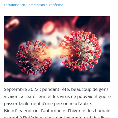
contamination
,
Commission européenne
Septembre 2022 : pendant l'été, beaucoup de gens
vivaient à l'extérieur, et les virus ne pouvaient guère
passer facilement d'une personne à l'autre.
Bientôt viendront l'automne et l'hiver, et les humains
vivront à l'intérieur, dans des logements et des lieux