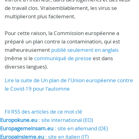
de travail clos. Vraisemblablement, les virus se
multiplieront plus facilement.
Pour cette raison, la Commission européenne a
préparé un plan contre la contamination, qui est
malheureusement
publié seulement en anglais
(même si le
communiqué de presse
est dans
diverses langues).
Lire la suite de Un plan de l'Union européenne contre
le Covid-19 pour l'automne
Fil RSS des articles de ce mot clé
Europokune.eu
: site international (EO)
Europagemeinsam.eu
: site en allemand (DE)
Europainsieme.eu
: site en italien (IT)