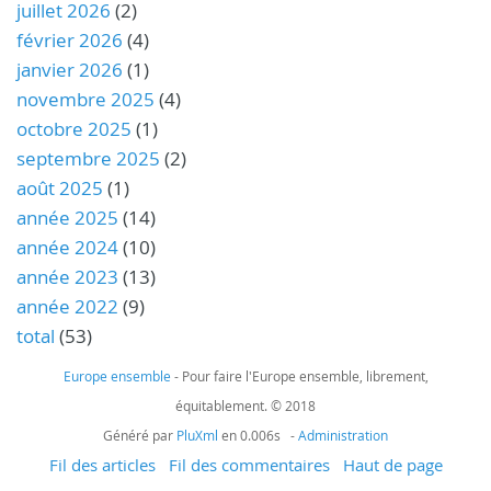
juillet 2026
(2)
février 2026
(4)
janvier 2026
(1)
novembre 2025
(4)
octobre 2025
(1)
septembre 2025
(2)
août 2025
(1)
année 2025
(14)
année 2024
(10)
année 2023
(13)
année 2022
(9)
total
(53)
Europe ensemble
- Pour faire l'Europe ensemble, librement,
équitablement. © 2018
Généré par
PluXml
en 0.006s -
Administration
Fil des articles
Fil des commentaires
Haut de page