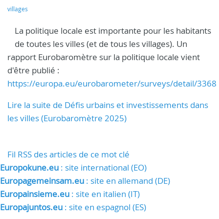
villages
La politique locale est importante pour les habitants
de toutes les villes (et de tous les villages). Un
rapport Eurobaromètre sur la politique locale vient
d'être publié :
https://europa.eu/eurobarometer/surveys/detail/3368
Lire la suite de Défis urbains et investissements dans
les villes (Eurobaromètre 2025)
Fil RSS des articles de ce mot clé
Europokune.eu
: site international (EO)
Europagemeinsam.eu
: site en allemand (DE)
Europainsieme.eu
: site en italien (IT)
Europajuntos.eu
: site en espagnol (ES)