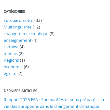
CATÉGORIES
Eurobaromètre
(33)
Multilinguisme
(12)
changement climatique
(8)
enseignement
(4)
Ukraine
(4)
médias
(2)
Régions
(1)
économie
(6)
égalité
(2)
DERNIERS ARTICLES
Rapport 2026 EEA : Surchauffés et sous-préparés : la
vie des Européens dans le changement climatique